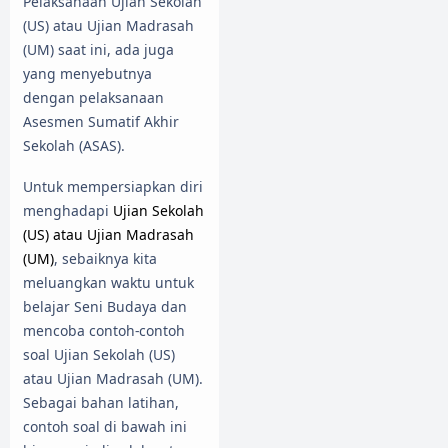
Pelaksanaan Ujian Sekolah
(US) atau Ujian Madrasah
(UM) saat ini, ada juga
yang menyebutnya
dengan pelaksanaan
Asesmen Sumatif Akhir
Sekolah (ASAS).
Untuk mempersiapkan diri
menghadapi
Ujian Sekolah
(US) atau Ujian Madrasah
(UM)
, sebaiknya kita
meluangkan waktu untuk
belajar Seni Budaya dan
mencoba contoh-contoh
soal Ujian Sekolah (US)
atau Ujian Madrasah (UM).
Sebagai bahan latihan,
contoh soal di bawah ini