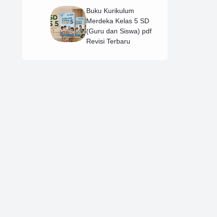
Buku Kurikulum
Merdeka Kelas 5 SD
(Guru dan Siswa) pdf
Revisi Terbaru