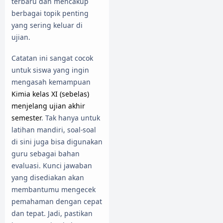
terbaru dan mencakup
berbagai topik penting
yang sering keluar di
ujian.
Catatan ini sangat cocok
untuk siswa yang ingin
mengasah kemampuan
Kimia kelas XI (sebelas)
menjelang ujian akhir
semester
. Tak hanya untuk
latihan mandiri, soal-soal
di sini juga bisa digunakan
guru sebagai bahan
evaluasi. Kunci jawaban
yang disediakan akan
membantumu mengecek
pemahaman dengan cepat
dan tepat. Jadi, pastikan