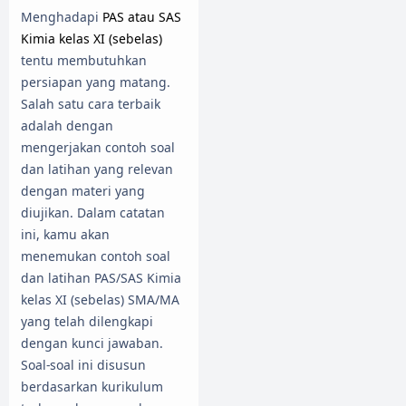
Menghadapi
PAS atau SAS
Kimia kelas XI (sebelas)
tentu membutuhkan
persiapan yang matang.
Salah satu cara terbaik
adalah dengan
mengerjakan contoh soal
dan latihan yang relevan
dengan materi yang
diujikan. Dalam catatan
ini, kamu akan
menemukan contoh soal
dan latihan PAS/SAS Kimia
kelas XI (sebelas) SMA/MA
yang telah dilengkapi
dengan kunci jawaban.
Soal-soal ini disusun
berdasarkan kurikulum