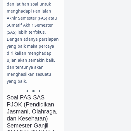
dan latihan soal untuk
menghadapi Penilaian
Akhir Semester (PAS) atau
Sumatif Akhir Semester
(SAS) lebih terfokus.
Dengan adanya persiapan
yang baik maka percaya
diri kalian menghadapi
ujian akan semakin baik,
dan tentunya akan
menghasilkan sesuatu
yang baik.
Soal PAS-SAS
PJOK (Pendidikan
Jasmani, Olahraga,
dan Kesehatan)
Semester Ganjil