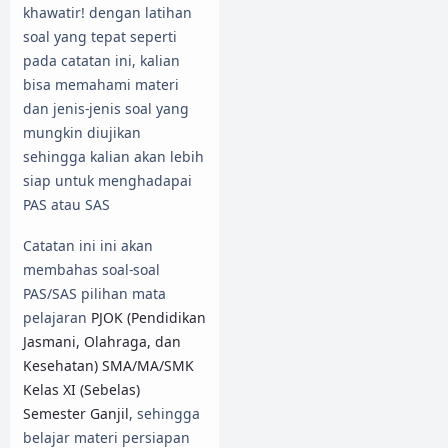
khawatir! dengan latihan
soal yang tepat seperti
pada catatan ini, kalian
bisa memahami materi
dan jenis-jenis soal yang
mungkin diujikan
sehingga kalian akan lebih
siap untuk menghadapai
PAS atau SAS
Catatan ini ini akan
membahas soal-soal
PAS/SAS pilihan mata
pelajaran
PJOK (Pendidikan
Jasmani, Olahraga, dan
Kesehatan) SMA/MA/SMK
Kelas XI (Sebelas)
Semester Ganjil
, sehingga
belajar materi persiapan