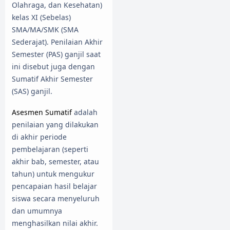
Olahraga, dan Kesehatan)
kelas XI (Sebelas)
SMA/MA/SMK (SMA
Sederajat). Penilaian Akhir
Semester (PAS) ganjil saat
ini disebut juga dengan
Sumatif Akhir Semester
(SAS) ganjil.
Asesmen Sumatif
adalah
penilaian yang dilakukan
di akhir periode
pembelajaran (seperti
akhir bab, semester, atau
tahun) untuk mengukur
pencapaian hasil belajar
siswa secara menyeluruh
dan umumnya
menghasilkan nilai akhir.