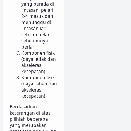
yang berada di
lintasan, pelari
2-4 masuk dan
menunggu di
lintasan lari
setelah pelari
sebelumnya
berlari
Komponen fisik
(daya ledak dan
akselerasi
kecepatan)
Komponen fisik
(daya tahan dan
akselerasi
kecepatan)
Berdasarkan
keterangan di atas
pilihlah beberapa
yang merupakan