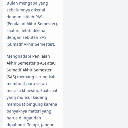
Itulah mengapa yang
sebelumnya dikenal
dengan istilah PAS
(Penilaian Akhir Semester),
saat ini lebih dikenal
dengan sebutan SAS
(Sumatif Akhir Semester).
Menghadapi
Penilaian
Akhir Semester (PAS) atau
Sumatif Akhir Semester
(SAS)
memang sering kali
membuat para siswa
merasa khawatir. Soal-soal
yang muncul kadang
membuat bingung karena
banyaknya materi yang
harus diingat dan
dipahami. Tetapi, jangan