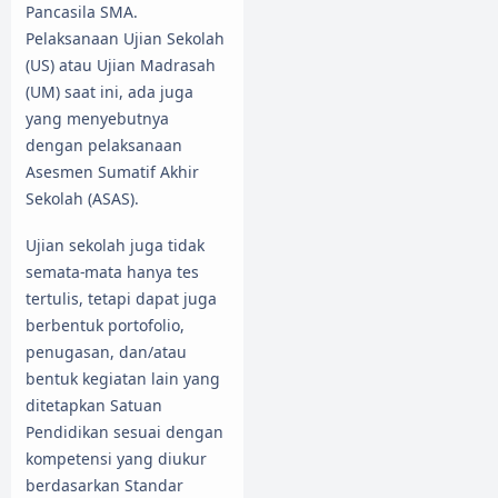
Pancasila SMA.
Pelaksanaan Ujian Sekolah
(US) atau Ujian Madrasah
(UM) saat ini, ada juga
yang menyebutnya
dengan pelaksanaan
Asesmen Sumatif Akhir
Sekolah (ASAS).
Ujian sekolah juga tidak
semata-mata hanya tes
tertulis, tetapi dapat juga
berbentuk portofolio,
penugasan, dan/atau
bentuk kegiatan lain yang
ditetapkan Satuan
Pendidikan sesuai dengan
kompetensi yang diukur
berdasarkan Standar