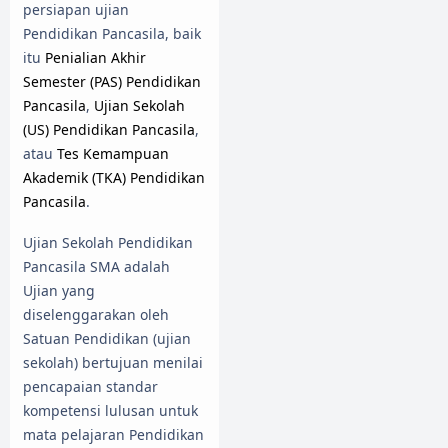
persiapan ujian
Pendidikan Pancasila, baik
itu
Penialian Akhir
Semester (PAS) Pendidikan
Pancasila
,
Ujian Sekolah
(US) Pendidikan Pancasila
,
atau
Tes Kemampuan
Akademik (TKA) Pendidikan
Pancasila
.
Ujian Sekolah Pendidikan
Pancasila SMA adalah
Ujian yang
diselenggarakan oleh
Satuan Pendidikan (ujian
sekolah) bertujuan menilai
pencapaian standar
kompetensi lulusan untuk
mata pelajaran Pendidikan