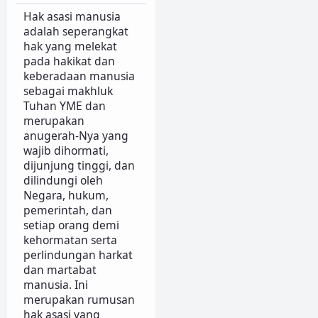
Hak asasi manusia
adalah seperangkat
hak yang melekat
pada hakikat dan
keberadaan manusia
sebagai makhluk
Tuhan YME dan
merupakan
anugerah-Nya yang
wajib dihormati,
dijunjung tinggi, dan
dilindungi oleh
Negara, hukum,
pemerintah, dan
setiap orang demi
kehormatan serta
perlindungan harkat
dan martabat
manusia. Ini
merupakan rumusan
hak asasi yang