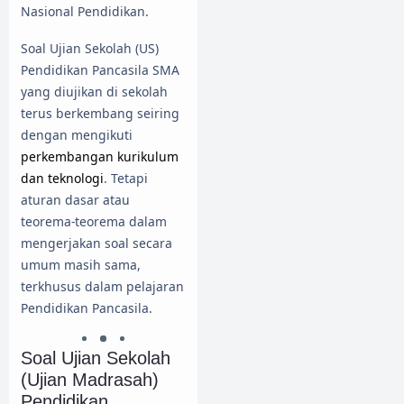
Nasional Pendidikan.
Soal Ujian Sekolah (US)
Pendidikan Pancasila SMA
yang diujikan di sekolah
terus berkembang seiring
dengan mengikuti
perkembangan kurikulum
dan teknologi
. Tetapi
aturan dasar atau
teorema-teorema dalam
mengerjakan soal secara
umum masih sama,
terkhusus dalam pelajaran
Pendidikan Pancasila.
Soal Ujian Sekolah
(Ujian Madrasah)
Pendidikan