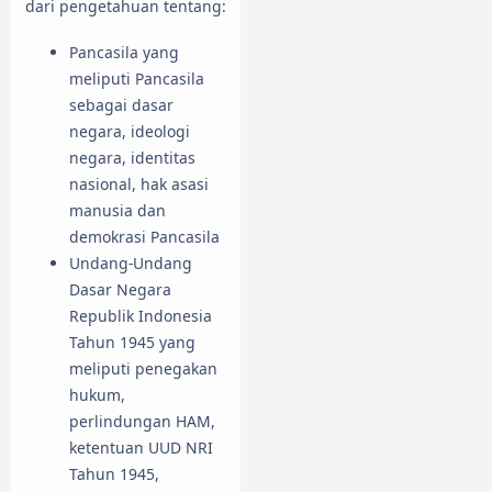
dari pengetahuan tentang:
Pancasila yang
meliputi Pancasila
sebagai dasar
negara, ideologi
negara, identitas
nasional, hak asasi
manusia dan
demokrasi Pancasila
Undang-Undang
Dasar Negara
Republik Indonesia
Tahun 1945 yang
meliputi penegakan
hukum,
perlindungan HAM,
ketentuan UUD NRI
Tahun 1945,