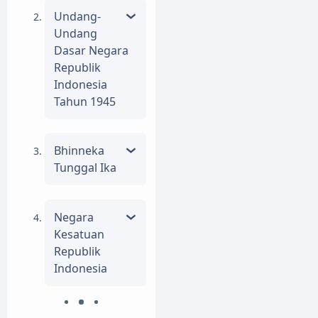
Undang-
Undang
Dasar Negara
Republik
Indonesia
Tahun 1945
Bhinneka
Tunggal Ika
Negara
Kesatuan
Republik
Indonesia