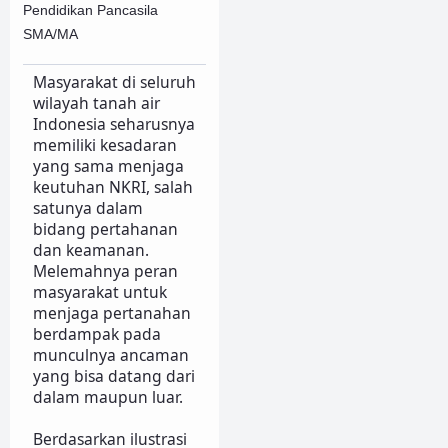
Pendidikan Pancasila
SMA/MA
Masyarakat di seluruh
wilayah tanah air
Indonesia seharusnya
memiliki kesadaran
yang sama menjaga
keutuhan NKRI, salah
satunya dalam
bidang pertahanan
dan keamanan.
Melemahnya peran
masyarakat untuk
menjaga pertanahan
berdampak pada
munculnya ancaman
yang bisa datang dari
dalam maupun luar.
Berdasarkan ilustrasi