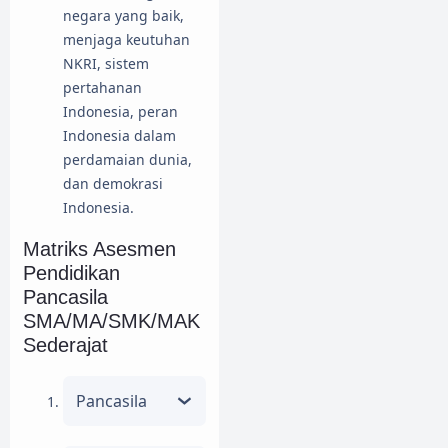
negara yang baik,
menjaga keutuhan
NKRI, sistem
pertahanan
Indonesia, peran
Indonesia dalam
perdamaian dunia,
dan demokrasi
Indonesia.
Matriks Asesmen
Pendidikan
Pancasila
SMA/MA/SMK/MAK
Sederajat
Pancasila