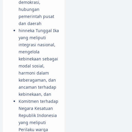
demokrasi,
hubungan
pemerintah pusat
dan daerah
hinneka Tunggal Ika
yang meliputi
integrasi nasional,
mengelola
kebinekaan sebagai
modal sosial,
harmoni dalam
keberagaman, dan
ancaman terhadap
kebinekaan, dan
Komitmen terhadap
Negara Kesatuan
Republik Indonesia
yang meliputi
Perilaku warga