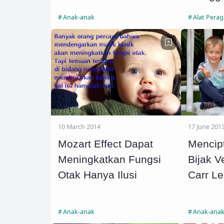
Anak-anak
Alat Perag
10 March 2014
17 June 201
Mozart Effect Dapat
Mencip
Meningkatkan Fungsi
Bijak V
Otak Hanya Ilusi
Carr L
Anak-anak
Anak-ana