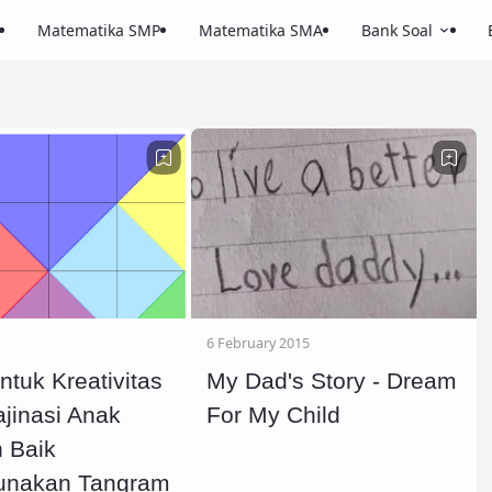
Matematika SMP
Matematika SMA
Bank Soal
6 February 2015
tuk Kreativitas
My Dad's Story - Dream
jinasi Anak
For My Child
 Baik
nakan Tangram