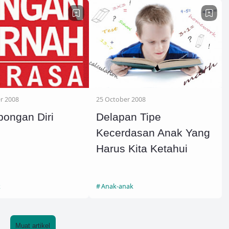
r 2008
25 October 2008
ongan Diri
Delapan Tipe
Kecerdasan Anak Yang
Harus Kita Ketahui
k
Anak-anak
Muat artikel