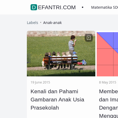
DEFANTRI.COM
Matematika SD
Labels
Anak-anak
19 June 2015
8 May 2015
Kenali dan Pahami
Memben
Gambaran Anak Usia
dan Ima
Prasekolah
Dengan
Menggu