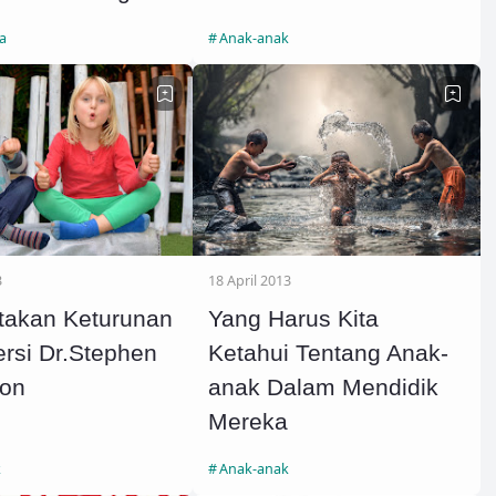
a
Anak-anak
3
18 April 2013
takan Keturunan
Yang Harus Kita
ersi Dr.Stephen
Ketahui Tentang Anak-
eon
anak Dalam Mendidik
Mereka
k
Anak-anak