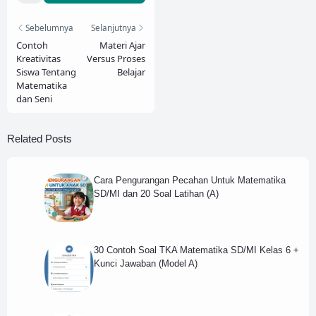
Sebelumnya
Selanjutnya
Contoh
Materi Ajar
Kreativitas
Versus Proses
Siswa Tentang
Belajar
Matematika
dan Seni
Related Posts
Cara Pengurangan Pecahan Untuk Matematika
SD/MI dan 20 Soal Latihan (A)
30 Contoh Soal TKA Matematika SD/MI Kelas 6 +
Kunci Jawaban (Model A)