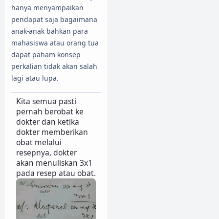
hanya menyampaikan
pendapat saja bagaimana
anak-anak bahkan para
mahasiswa atau orang tua
dapat paham konsep
perkalian tidak akan salah
lagi atau lupa.
Kita semua pasti
pernah berobat ke
dokter dan ketika
dokter memberikan
obat melalui
resepnya, dokter
akan menuliskan 3x1
pada resep atau obat.