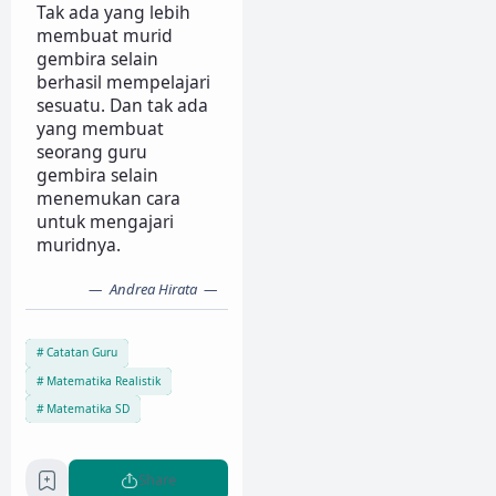
Tak ada yang lebih
membuat murid
gembira selain
berhasil mempelajari
sesuatu. Dan tak ada
yang membuat
seorang guru
gembira selain
menemukan cara
untuk mengajari
muridnya.
Andrea Hirata
Catatan Guru
Matematika Realistik
Matematika SD
Share