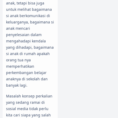
anak, tetapi bisa juga
untuk melihat bagaimana
si anak berkomunikasi di
keluarganya, bagaimana si
anak mencari
penyelesaian dalam
mengahadapi kendala
yang dihadapi, bagaimana
si anak di rumah apakah
orang tua nya
memperhatikan
perkembangan belajar
anaknya di sekolah dan
banyak lagi.
Masalah konsep perkalian
yang sedang ramai di
sosial media tidak perlu
kita cari siapa yang salah