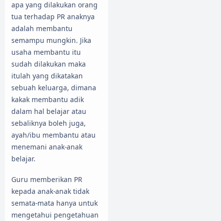
apa yang dilakukan orang
tua terhadap PR anaknya
adalah membantu
semampu mungkin. Jika
usaha membantu itu
sudah dilakukan maka
itulah yang dikatakan
sebuah keluarga, dimana
kakak membantu adik
dalam hal belajar atau
sebaliknya boleh juga,
ayah/ibu membantu atau
menemani anak-anak
belajar.
Guru memberikan PR
kepada anak-anak tidak
semata-mata hanya untuk
mengetahui pengetahuan