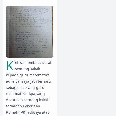
K
etika membaca surat
seorang kakak
kepada guru matematika
adiknya, saya jadi terharu
sebagai seorang guru
matematika. Apa yang
dilakukan seorang kakak
terhadap Pekerjaan
Rumah [PR] adiknya atau