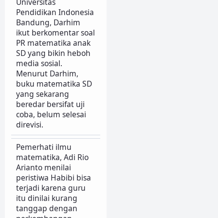
Universitas
Pendidikan Indonesia
Bandung, Darhim
ikut berkomentar soal
PR matematika anak
SD yang bikin heboh
media sosial.
Menurut Darhim,
buku matematika SD
yang sekarang
beredar bersifat uji
coba, belum selesai
direvisi.
Pemerhati ilmu
matematika, Adi Rio
Arianto menilai
peristiwa Habibi bisa
terjadi karena guru
itu dinilai kurang
tanggap dengan