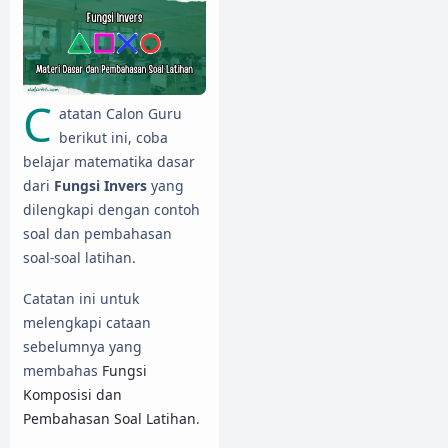
C
atatan Calon Guru
berikut ini, coba
belajar matematika dasar
dari
Fungsi Invers
yang
dilengkapi dengan contoh
soal dan pembahasan
soal-soal latihan.
Catatan ini untuk
melengkapi cataan
sebelumnya yang
membahas
Fungsi
Komposisi dan
Pembahasan Soal Latihan
.