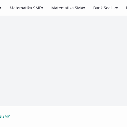
Matematika SMP
Matematika SMA
Bank Soal
AS SMP