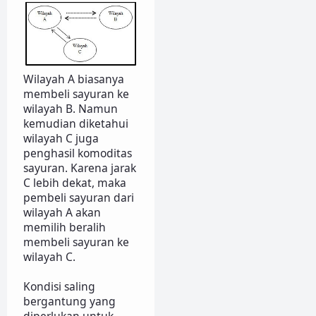
Wilayah A biasanya
membeli sayuran ke
wilayah B. Namun
kemudian diketahui
wilayah C juga
penghasil komoditas
sayuran. Karena jarak
C lebih dekat, maka
pembeli sayuran dari
wilayah A akan
memilih beralih
membeli sayuran ke
wilayah C.
Kondisi saling
bergantung yang