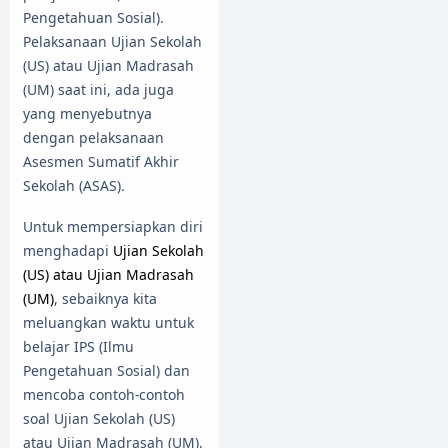
Pengetahuan Sosial).
Pelaksanaan Ujian Sekolah
(US) atau Ujian Madrasah
(UM) saat ini, ada juga
yang menyebutnya
dengan pelaksanaan
Asesmen Sumatif Akhir
Sekolah (ASAS).
Untuk mempersiapkan diri
menghadapi
Ujian Sekolah
(US) atau Ujian Madrasah
(UM)
, sebaiknya kita
meluangkan waktu untuk
belajar IPS (Ilmu
Pengetahuan Sosial) dan
mencoba contoh-contoh
soal Ujian Sekolah (US)
atau Ujian Madrasah (UM).