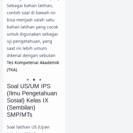
Sebagai bahan latihan,
contoh soal di bawah ini
bisa menjadi salah satu
bahan latihan yang cocok
untuk digunakan sebagai
uji pengetahuan, yang
saat ini lebih umum
dikenal dengan sebutan
Tes Kompetenai Akademik
(TKA)
.
Soal US/UM IPS
(Ilmu Pengetahuan
Sosial) Kelas IX
(Sembilan)
SMP/MTs
Soal latihan US (Ujian