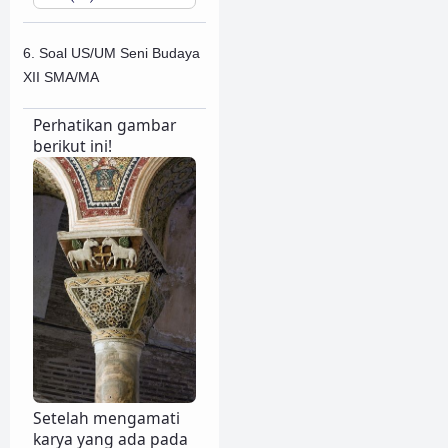
6. Soal US/UM Seni Budaya
XII SMA/MA
Perhatikan gambar
berikut ini!
Setelah mengamati
karya yang ada pada