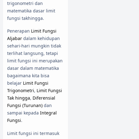
trigonometri dan
matematika dasar limit
fungsi takhingga.
Penerapan
Limit Fungsi
Aljabar
dalam kehidupan
sehari-hari mungkin tidak
terlihat langsung, tetapi
limit fungsi ini merupakan
dasar dalam matematika
bagaimana kita bisa
belajar
Limit Fungsi
Trigonometri
,
Limit Fungsi
Tak hingga
,
Diferensial
Fungsi (Turunan)
dan
sampai kepada
Integral
Fungsi
.
Limit fungsi ini termasuk