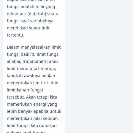
fungsi adalah nilai yang
dihampiri (didekati) suatu
fungsi saat variabelnya
mendekati suatu titik
tertentu.
Dalam menyelesaikan limit
fungsi baik itu limit fungsi
aljabar, trigonometri atau
limit menuju tak hingga,
langkah awalnya adalah
menentukan limit kiri dan
limit kanan fungsi
tersebut. Akan tetapi kita
memerlukan energi yang
lebih banyak apabila untuk
menentukan nilai sebuah
limit fungsi kita gunakan
definisi limit fungsi.