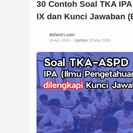
30 Contoh Soal TKA IPA 
IX dan Kunci Jawaban (
defantri.com
24 Apr 2026
Update:
20 May 2026