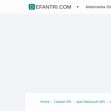
DEFANTRI.COM
Matematika SD
Home
Catatan IPA
Ujian Madrasah MTs