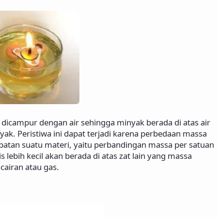
dicampur dengan air sehingga minyak berada di atas air
k. Peristiwa ini dapat terjadi karena perbedaan massa
rapatan suatu materi, yaitu perbandingan massa per satuan
lebih kecil akan berada di atas zat lain yang massa
cairan atau gas.