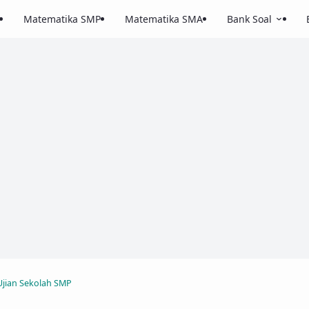
Matematika SMP
Matematika SMA
Bank Soal
Ujian Sekolah SMP