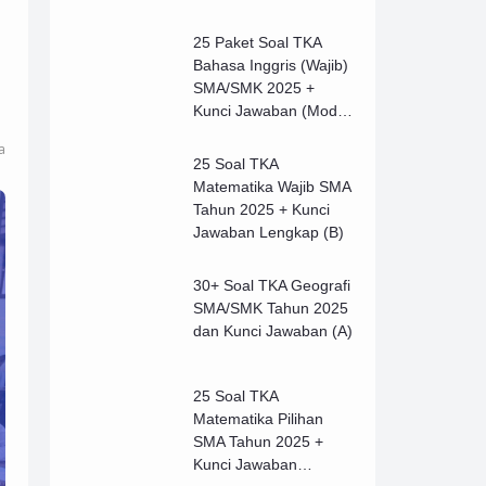
25 Paket Soal TKA
Bahasa Inggris (Wajib)
SMA/SMK 2025 +
Kunci Jawaban (Model
B)
a
25 Soal TKA
Matematika Wajib SMA
Tahun 2025 + Kunci
Jawaban Lengkap (B)
30+ Soal TKA Geografi
SMA/SMK Tahun 2025
dan Kunci Jawaban (A)
25 Soal TKA
Matematika Pilihan
SMA Tahun 2025 +
Kunci Jawaban