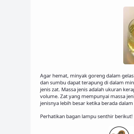
Agar hemat, minyak goreng dalam gelas 
dan sumbu dapat terapung di dalam minya
jenis zat. Massa jenis adalah ukuran ke
volume. Zat yang mempunyai massa jenis 
jenisnya lebih besar ketika berada dalam 
Perhatikan bagan lampu senthir berikut!