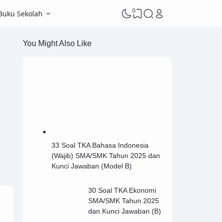
0
Buku Sekolah
You Might Also Like
33 Soal TKA Bahasa Indonesia
(Wajib) SMA/SMK Tahun 2025 dan
Kunci Jawaban (Model B)
30 Soal TKA Ekonomi
SMA/SMK Tahun 2025
dan Kunci Jawaban (B)