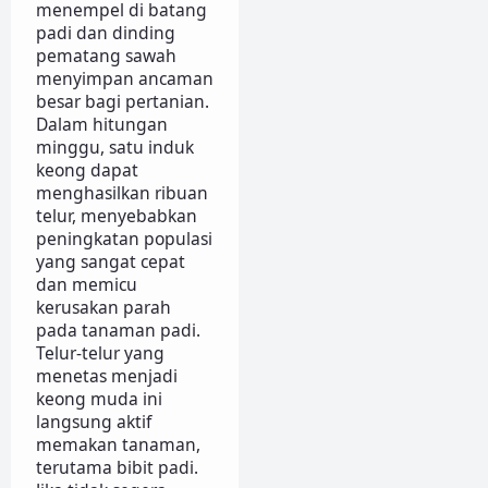
menempel di batang
padi dan dinding
pematang sawah
menyimpan ancaman
besar bagi pertanian.
Dalam hitungan
minggu, satu induk
keong dapat
menghasilkan ribuan
telur, menyebabkan
peningkatan populasi
yang sangat cepat
dan memicu
kerusakan parah
pada tanaman padi.
Telur-telur yang
menetas menjadi
keong muda ini
langsung aktif
memakan tanaman,
terutama bibit padi.