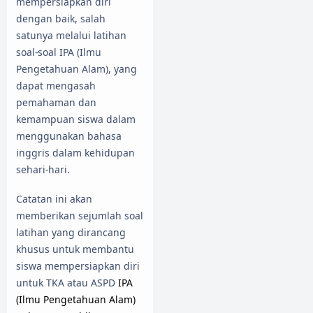
mempersiapkan diri
dengan baik, salah
satunya melalui latihan
soal-soal IPA (Ilmu
Pengetahuan Alam), yang
dapat mengasah
pemahaman dan
kemampuan siswa dalam
menggunakan bahasa
inggris dalam kehidupan
sehari-hari.
Catatan ini akan
memberikan sejumlah soal
latihan yang dirancang
khusus untuk membantu
siswa mempersiapkan diri
untuk TKA atau ASPD
IPA
(Ilmu Pengetahuan Alam)