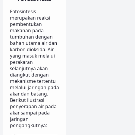
Fotosintesis
merupakan reaksi
pembentukan
makanan pada
tumbuhan dengan
bahan utama air dan
karbon dioksida. Air
yang masuk melalui
perakaran
selanjutnya akan
diangkut dengan
mekanisme tertentu
melalui jaringan pada
akar dan batang.
Berikut ilustrasi
penyerapan air pada
akar sampai pada
jaringan
pengangkutnya: