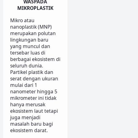
WASPADA
MIKROPLASTIK
Mikro atau
nanoplastik (MNP)
merupakan polutan
lingkungan baru
yang muncul dan
tersebar luas di
berbagai ekosistem di
seluruh dunia.
Partikel plastik dan
serat dengan ukuran
mulai dari 1
nanometer hingga 5
mikrometer ini tidak
hanya merusak
ekosistem laut tetapi
juga menjadi
masalah baru bagi
ekosistem darat.