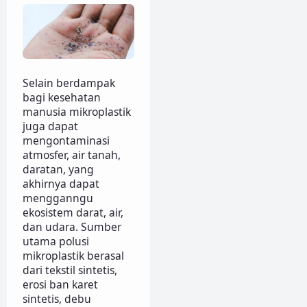
Selain berdampak
bagi kesehatan
manusia mikroplastik
juga dapat
mengontaminasi
atmosfer, air tanah,
daratan, yang
akhirnya dapat
mengganngu
ekosistem darat, air,
dan udara. Sumber
utama polusi
mikroplastik berasal
dari tekstil sintetis,
erosi ban karet
sintetis, debu