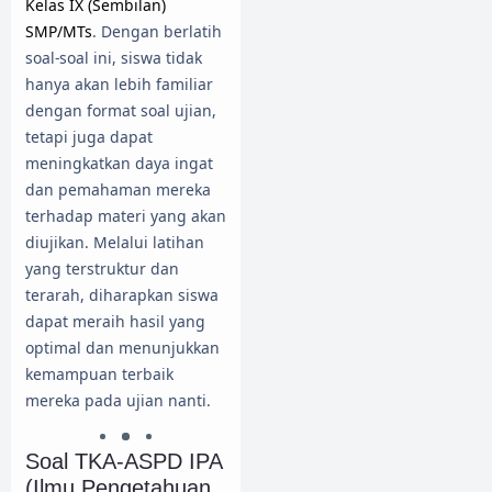
Kelas IX (Sembilan)
SMP/MTs
. Dengan berlatih
soal-soal ini, siswa tidak
hanya akan lebih familiar
dengan format soal ujian,
tetapi juga dapat
meningkatkan daya ingat
dan pemahaman mereka
terhadap materi yang akan
diujikan. Melalui latihan
yang terstruktur dan
terarah, diharapkan siswa
dapat meraih hasil yang
optimal dan menunjukkan
kemampuan terbaik
mereka pada ujian nanti.
Soal TKA-ASPD IPA
(Ilmu Pengetahuan