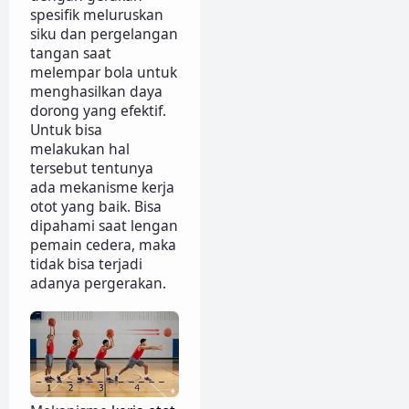
spesifik meluruskan
siku dan pergelangan
tangan saat
melempar bola untuk
menghasilkan daya
dorong yang efektif.
Untuk bisa
melakukan hal
tersebut tentunya
ada mekanisme kerja
otot yang baik. Bisa
dipahami saat lengan
pemain cedera, maka
tidak bisa terjadi
adanya pergerakan.