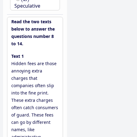
Speculative
Read the two texts
below to answer the
questions number 8
to 14.
Text 1
Hidden fees are those
annoying extra
charges that
companies often slip
into the fine print.
These extra charges
often catch consumers
of guard. These fees
can go by different
names, like
administrative,