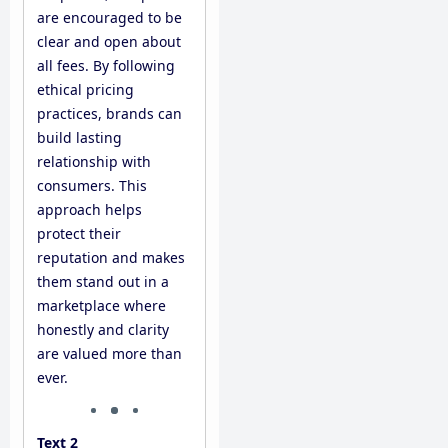
are encouraged to be
clear and open about
all fees. By following
ethical pricing
practices, brands can
build lasting
relationship with
consumers. This
approach helps
protect their
reputation and makes
them stand out in a
marketplace where
honestly and clarity
are valued more than
ever.
Text 2