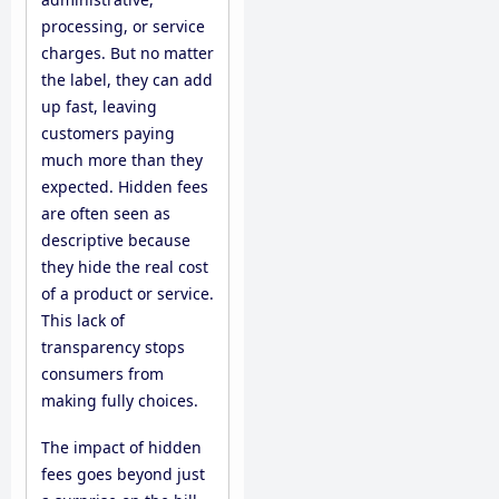
processing, or service
charges. But no matter
the label, they can add
up fast, leaving
customers paying
much more than they
expected. Hidden fees
are often seen as
descriptive because
they hide the real cost
of a product or service.
This lack of
transparency stops
consumers from
making fully choices.
The impact of hidden
fees goes beyond just