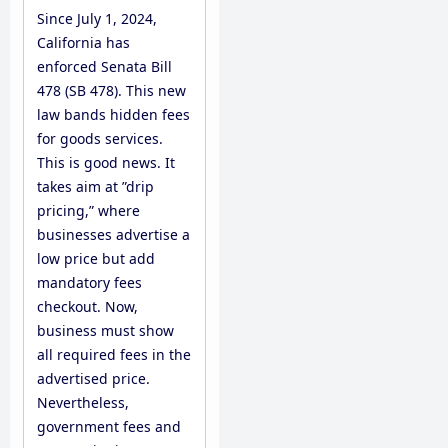
Since July 1, 2024,
California has
enforced Senata Bill
478 (SB 478). This new
law bands hidden fees
for goods services.
This is good news. It
takes aim at ”drip
pricing,” where
businesses advertise a
low price but add
mandatory fees
checkout. Now,
business must show
all required fees in the
advertised price.
Nevertheless,
government fees and