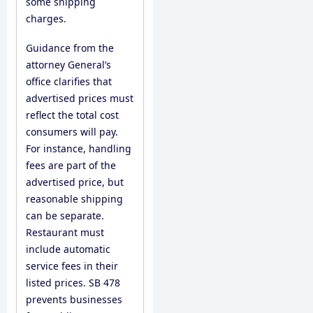
some snipping
charges.
Guidance from the
attorney General’s
office clarifies that
advertised prices must
reflect the total cost
consumers will pay.
For instance, handling
fees are part of the
advertised price, but
reasonable shipping
can be separate.
Restaurant must
include automatic
service fees in their
listed prices. SB 478
prevents businesses