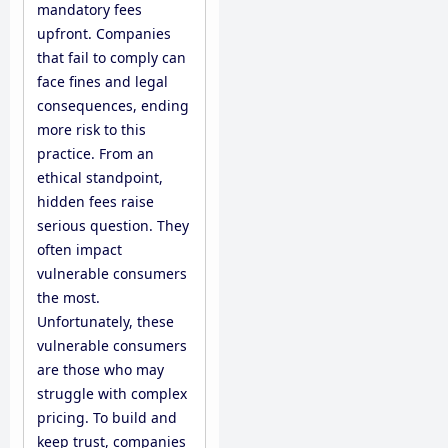
mandatory fees
upfront. Companies
that fail to comply can
face fines and legal
consequences, ending
more risk to this
practice. From an
ethical standpoint,
hidden fees raise
serious question. They
often impact
vulnerable consumers
the most.
Unfortunately, these
vulnerable consumers
are those who may
struggle with complex
pricing. To build and
keep trust, companies