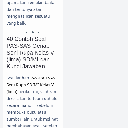
ujian akan semakin baik,
dan tentunya akan
menghasilkan sesuatu
yang baik.
40 Contoh Soal
PAS-SAS Genap
Seni Rupa Kelas V
(lima) SD/MI dan
Kunci Jawaban
Soal latihan
PAS atau SAS
Seni Rupa SD/MI Kelas V
(lima)
berikut ini, silahkan
dikerjakan terlebih dahulu
secara mandiri sebelum
membuka buku atau
sumber lain untuk melihat
pembahasan soal. Setelah