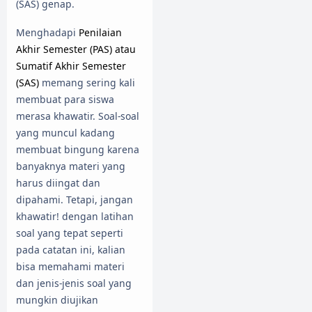
(SAS) genap.
Menghadapi
Penilaian
Akhir Semester (PAS) atau
Sumatif Akhir Semester
(SAS)
memang sering kali
membuat para siswa
merasa khawatir. Soal-soal
yang muncul kadang
membuat bingung karena
banyaknya materi yang
harus diingat dan
dipahami. Tetapi, jangan
khawatir! dengan latihan
soal yang tepat seperti
pada catatan ini, kalian
bisa memahami materi
dan jenis-jenis soal yang
mungkin diujikan