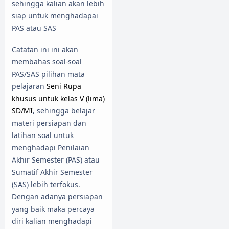
sehingga kalian akan lebih
siap untuk menghadapai
PAS atau SAS
Catatan ini ini akan
membahas soal-soal
PAS/SAS pilihan mata
pelajaran
Seni Rupa
khusus untuk kelas V (lima)
SD/MI
, sehingga belajar
materi persiapan dan
latihan soal untuk
menghadapi Penilaian
Akhir Semester (PAS) atau
Sumatif Akhir Semester
(SAS) lebih terfokus.
Dengan adanya persiapan
yang baik maka percaya
diri kalian menghadapi