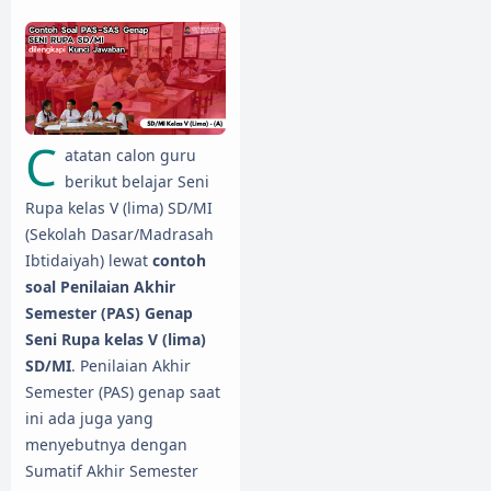
C
atatan calon guru
berikut belajar Seni
Rupa kelas V (lima) SD/MI
(Sekolah Dasar/Madrasah
Ibtidaiyah) lewat
contoh
soal Penilaian Akhir
Semester (PAS) Genap
Seni Rupa kelas V (lima)
SD/MI
. Penilaian Akhir
Semester (PAS) genap saat
ini ada juga yang
menyebutnya dengan
Sumatif Akhir Semester