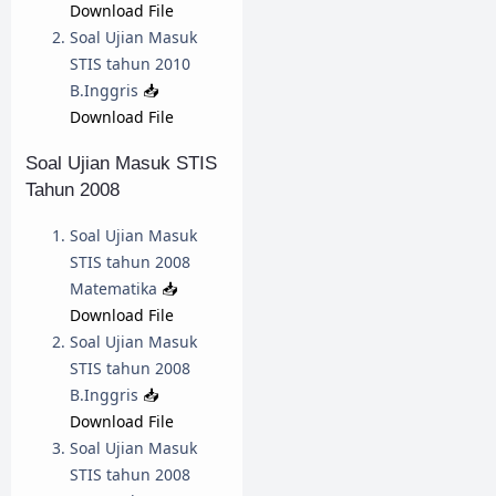
Download File
Soal Ujian Masuk
STIS tahun 2010
B.Inggris
📥
Download File
Soal Ujian Masuk STIS
Tahun 2008
Soal Ujian Masuk
STIS tahun 2008
Matematika
📥
Download File
Soal Ujian Masuk
STIS tahun 2008
B.Inggris
📥
Download File
Soal Ujian Masuk
STIS tahun 2008