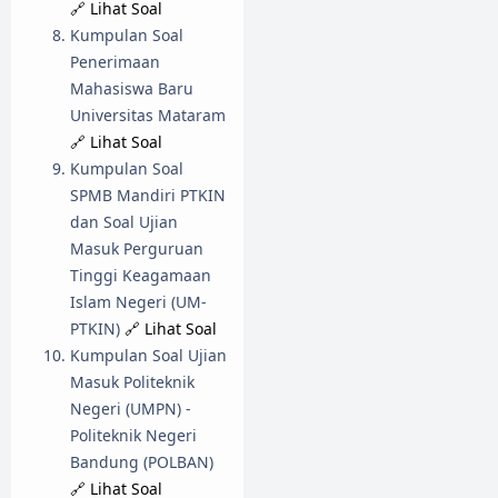
🔗 Lihat Soal
Kumpulan Soal
Penerimaan
Mahasiswa Baru
Universitas Mataram
🔗 Lihat Soal
Kumpulan Soal
SPMB Mandiri PTKIN
dan Soal Ujian
Masuk Perguruan
Tinggi Keagamaan
Islam Negeri (UM-
PTKIN)
🔗 Lihat Soal
Kumpulan Soal Ujian
Masuk Politeknik
Negeri (UMPN) -
Politeknik Negeri
Bandung (POLBAN)
🔗 Lihat Soal