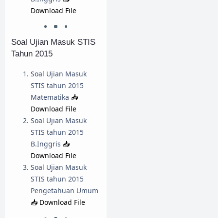
Download File
Soal Ujian Masuk STIS
Tahun 2015
Soal Ujian Masuk
STIS tahun 2015
Matematika
📥
Download File
Soal Ujian Masuk
STIS tahun 2015
B.Inggris
📥
Download File
Soal Ujian Masuk
STIS tahun 2015
Pengetahuan Umum
📥 Download File