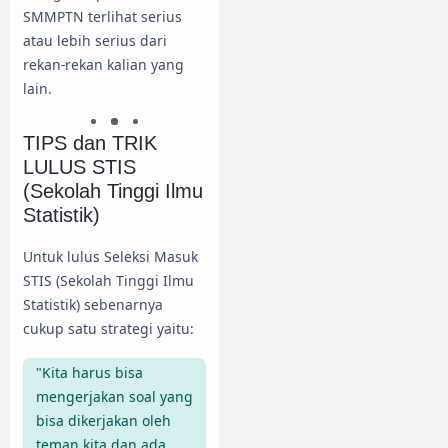
SMMPTN terlihat serius
atau lebih serius dari
rekan-rekan kalian yang
lain.
TIPS dan TRIK
LULUS STIS
(Sekolah Tinggi Ilmu
Statistik)
Untuk lulus Seleksi Masuk
STIS (Sekolah Tinggi Ilmu
Statistik) sebenarnya
cukup satu strategi yaitu:
"Kita harus bisa
mengerjakan soal yang
bisa dikerjakan oleh
teman kita dan ada