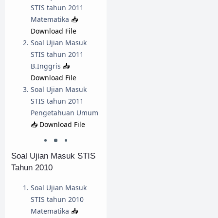
STIS tahun 2011
Matematika
📥
Download File
Soal Ujian Masuk
STIS tahun 2011
B.Inggris
📥
Download File
Soal Ujian Masuk
STIS tahun 2011
Pengetahuan Umum
📥 Download File
Soal Ujian Masuk STIS
Tahun 2010
Soal Ujian Masuk
STIS tahun 2010
Matematika
📥