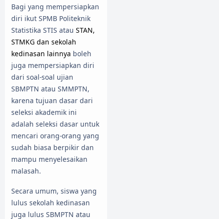
Bagi yang mempersiapkan
diri ikut SPMB Politeknik
Statistika STIS atau
STAN,
STMKG dan sekolah
kedinasan lainnya
boleh
juga mempersiapkan diri
dari soal-soal ujian
SBMPTN atau SMMPTN,
karena tujuan dasar dari
seleksi akademik ini
adalah seleksi dasar untuk
mencari orang-orang yang
sudah biasa berpikir dan
mampu menyelesaikan
malasah.
Secara umum, siswa yang
lulus sekolah kedinasan
juga lulus SBMPTN atau