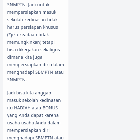
SNMPTN. Jadi untuk
mempersiapkan masuk
sekolah kedinasan tidak
harus persiapan khusus
(*jika keadaan tidak
memungkinkan) tetapi
bisa dikerjakan sekaligus
dimana kita juga
mempersiapkan diri dalam
menghadapi SBMPTN atau
SNMPTN.
Jadi bisa kita anggap
masuk sekolah kedinasan
itu HADIAH atau BONUS
yang Anda dapat karena
usaha-usaha Anda dalam
mempersiapkan diri
menghadapi SBMPTN atau