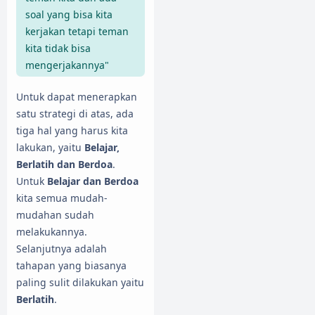
soal yang bisa kita
kerjakan tetapi teman
kita tidak bisa
mengerjakannya"
Untuk dapat menerapkan
satu strategi di atas, ada
tiga hal yang harus kita
lakukan, yaitu
Belajar,
Berlatih dan Berdoa
.
Untuk
Belajar dan Berdoa
kita semua mudah-
mudahan sudah
melakukannya.
Selanjutnya adalah
tahapan yang biasanya
paling sulit dilakukan yaitu
Berlatih
.