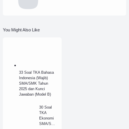
You Might Also Like
33 Soal TKA Bahasa
Indonesia (Wajib)
SMA/SMK Tahun
2025 dan Kunci
Jawaban (Model B)
30 Soal
TKA
Ekonomi
SMA/SM