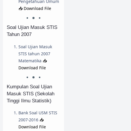
Pengetahuan Umum
📥 Download File
Soal Ujian Masuk STIS
Tahun 2007
Soal Ujian Masuk
STIS tahun 2007
Matematika
📥
Download File
Kumpulan Soal Ujian
Masuk STIS (Sekolah
Tinggi Ilmu Statistik)
Bank Soal USM STIS
2007-2016
📥
Download File