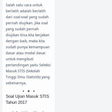
Salah satu cara untuk
berlatih adalah berlatih
dari soal-soal yang sudah
pernah diujikan. Jika soal
yang sudah pernah
diujikan bisa kita kerjakan
dengan baik, maka kita
sudah punya kemampuan
dasar atau modal dasar
untuk mengikuti
pertandingan yaitu Seleksi
Masuk STIS (Sekolah
Tinggi Ilmu Statistik) yang
sebenarnya.
Soal Ujian Masuk STIS
Tahun 2017