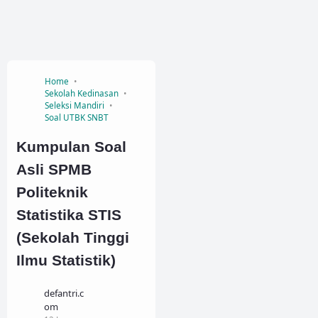
Home
Sekolah Kedinasan
Seleksi Mandiri
Soal UTBK SNBT
Kumpulan Soal
Asli SPMB
Politeknik
Statistika STIS
(Sekolah Tinggi
Ilmu Statistik)
defantri.c
om