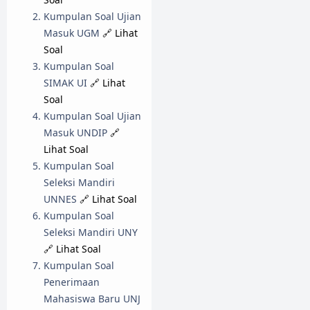
Kumpulan Soal Ujian
Masuk UGM
🔗 Lihat
Soal
Kumpulan Soal
SIMAK UI
🔗 Lihat
Soal
Kumpulan Soal Ujian
Masuk UNDIP
🔗
Lihat Soal
Kumpulan Soal
Seleksi Mandiri
UNNES
🔗 Lihat Soal
Kumpulan Soal
Seleksi Mandiri UNY
🔗 Lihat Soal
Kumpulan Soal
Penerimaan
Mahasiswa Baru UNJ