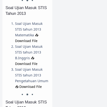
Soal Ujian Masuk STIS
Tahun 2013
Soal Ujian Masuk
STIS tahun 2013
Matematika
📥
Download File
Soal Ujian Masuk
STIS tahun 2013
B.Inggris
📥
Download File
Soal Ujian Masuk
STIS tahun 2013
Pengetahuan Umum
📥 Download File
Soal Ujian Masuk STIS