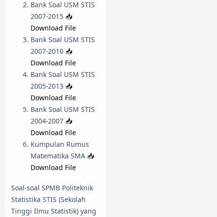
Bank Soal USM STIS
2007-2015
📥
Download File
Bank Soal USM STIS
2007-2010
📥
Download File
Bank Soal USM STIS
2005-2013
📥
Download File
Bank Soal USM STIS
2004-2007
📥
Download File
Kumpulan Rumus
Matematika SMA
📥
Download File
Soal-soal SPMB Politeknik
Statistika STIS (Sekolah
Tinggi Ilmu Statistik) yang