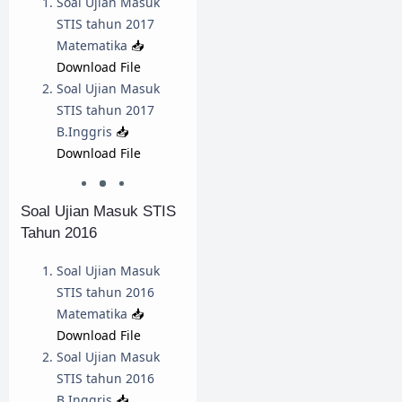
Soal Ujian Masuk
STIS tahun 2017
Matematika
📥
Download File
Soal Ujian Masuk
STIS tahun 2017
B.Inggris
📥
Download File
Soal Ujian Masuk STIS
Tahun 2016
Soal Ujian Masuk
STIS tahun 2016
Matematika
📥
Download File
Soal Ujian Masuk
STIS tahun 2016
B.Inggris
📥