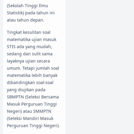
(Sekolah Tinggi Ilmu
Statistik) pada tahun ini
atau tahun depan.
Tingkat kesulitan soal
matematika ujian masuk
STIS ada yang mudah,
sedang dan sulit sama
layaknya ujian secara
umum. Tetapi jumlah soal
matematika lebih banyak
dibandingkan soal-soal
yang diujikan pada
SBMPTN (Seleksi Bersama
Masuk Perguruan Tinggi
Negeri) atau SMMPTN
(Seleksi Mandiri Masuk
Perguruan Tinggi Negeri).