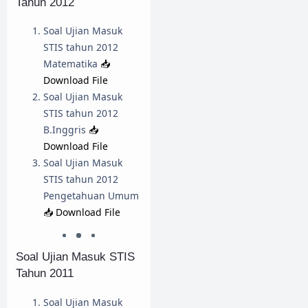
Tahun 2012
Soal Ujian Masuk
STIS tahun 2012
Matematika
📥
Download File
Soal Ujian Masuk
STIS tahun 2012
B.Inggris
📥
Download File
Soal Ujian Masuk
STIS tahun 2012
Pengetahuan Umum
📥 Download File
Soal Ujian Masuk STIS
Tahun 2011
Soal Ujian Masuk