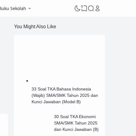
0
Buku Sekolah
You Might Also Like
33 Soal TKA Bahasa Indonesia
(Wajib) SMA/SMK Tahun 2025 dan
Kunci Jawaban (Model B)
30 Soal TKA Ekonomi
SMA/SMK Tahun 2025
dan Kunci Jawaban (B)