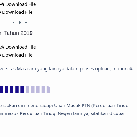
📥 Download File
 Download File
am Tahun 2019
📥 Download File
 Download File
niversitas Mataram yang lainnya dalam proses upload, mohon 🙏
rsiakan diri menghadapi Ujian Masuk PTN (Perguruan Tinggi
eksi masuk Perguruan Tinggi Negeri lainnya, silahkan dicoba