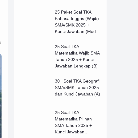
25 Paket Soal TKA
Bahasa Inggris (Wajib)
SMA/SMK 2025 +
Kunci Jawaban (Model
B)
a
25 Soal TKA
Matematika Wajib SMA
Tahun 2025 + Kunci
Jawaban Lengkap (B)
30+ Soal TKA Geografi
SMA/SMK Tahun 2025
dan Kunci Jawaban (A)
25 Soal TKA
Matematika Pilihan
SMA Tahun 2025 +
Kunci Jawaban