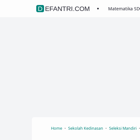
DEFANTRI.COM
Matematika SD
Home
Sekolah Kedinasan
Seleksi Mandiri