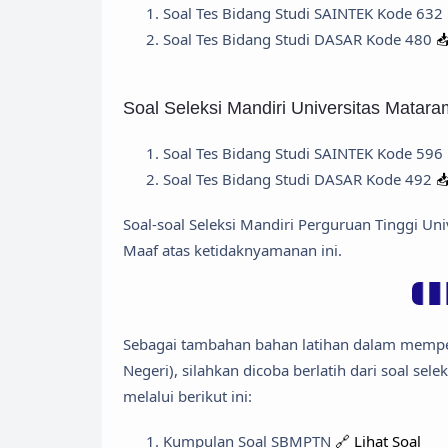
Soal Tes Bidang Studi SAINTEK Kode 632
Soal Tes Bidang Studi DASAR Kode 480

Soal Seleksi Mandiri Universitas Matar
Soal Tes Bidang Studi SAINTEK Kode 596
Soal Tes Bidang Studi DASAR Kode 492

Soal-soal Seleksi Mandiri Perguruan Tinggi U
Maaf atas ketidaknyamanan ini.
Sebagai tambahan bahan latihan dalam mempe
Negeri), silahkan dicoba berlatih dari soal sel
melalui berikut ini:
Kumpulan Soal SBMPTN
🔗 Lihat Soal