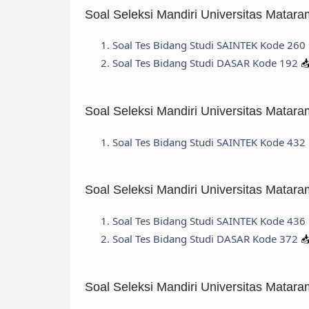
Soal Seleksi Mandiri Universitas Matar
Soal Tes Bidang Studi SAINTEK Kode 260
Soal Tes Bidang Studi DASAR Kode 192

Soal Seleksi Mandiri Universitas Matar
Soal Tes Bidang Studi SAINTEK Kode 432
Soal Seleksi Mandiri Universitas Matar
Soal Tes Bidang Studi SAINTEK Kode 436
Soal Tes Bidang Studi DASAR Kode 372

Soal Seleksi Mandiri Universitas Matar