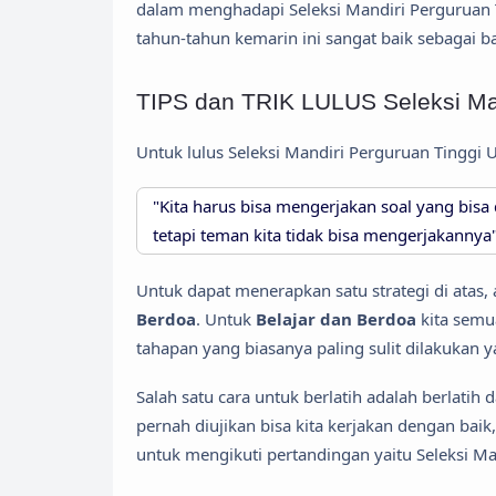
dalam menghadapi Seleksi Mandiri Perguruan T
tahun-tahun kemarin ini sangat baik sebagai ba
TIPS dan TRIK LULUS Seleksi Man
Untuk lulus Seleksi Mandiri Perguruan Tinggi 
"Kita harus bisa mengerjakan soal yang bisa 
tetapi teman kita tidak bisa mengerjakannya
Untuk dapat menerapkan satu strategi di atas, 
Berdoa
. Untuk
Belajar dan Berdoa
kita semu
tahapan yang biasanya paling sulit dilakukan y
Salah satu cara untuk berlatih adalah berlatih 
pernah diujikan bisa kita kerjakan dengan ba
untuk mengikuti pertandingan yaitu Seleksi M