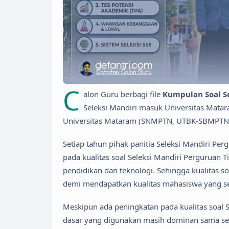
C
alon Guru berbagi file
Kumpulan Soal Se
Seleksi Mandiri masuk Universitas Matara
Universitas Mataram (SNMPTN, UTBK-SBMPTN, 
Setiap tahun pihak panitia Seleksi Mandiri P
pada kualitas soal Seleksi Mandiri Perguruan 
pendidikan dan teknologi. Sehingga kualitas so
demi mendapatkan kualitas mahasiswa yang se
Meskipun ada peningkatan pada kualitas soal S
dasar yang digunakan masih dominan sama seh