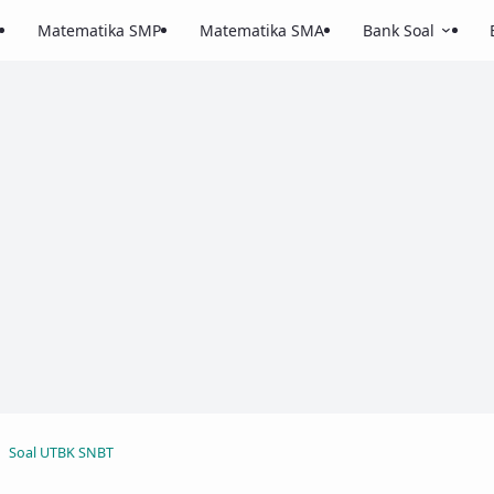
Matematika SMP
Matematika SMA
Bank Soal
Soal UTBK SNBT