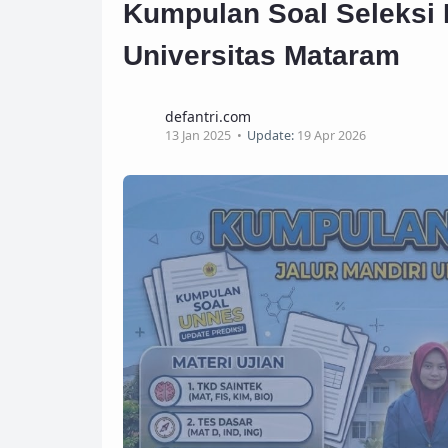
Kumpulan Soal Seleksi 
Universitas Mataram
defantri.com
13 Jan 2025
Update:
19 Apr 2026