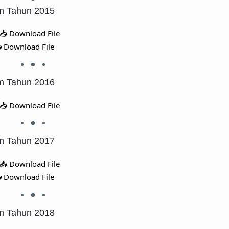
am Tahun 2015
📥 Download File
 Download File
am Tahun 2016
📥 Download File
am Tahun 2017
📥 Download File
 Download File
am Tahun 2018