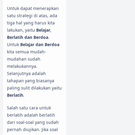
Untuk dapat menerapkan
satu strategi di atas, ada
tiga hal yang harus kita
lakukan, yaitu
Belajar,
Berlatih dan Berdoa
.
Untuk
Belajar dan Berdoa
kita semua mudah-
mudahan sudah
melakukannya.
Selanjutnya adalah
tahapan yang biasanya
paling sulit dilakukan yaitu
Berlatih
.
Salah satu cara untuk
berlatih adalah berlatih
dari soal-soal yang sudah
pernah diujikan. Jika soal