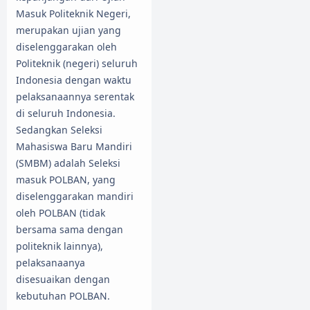
Masuk Politeknik Negeri,
merupakan ujian yang
diselenggarakan oleh
Politeknik (negeri) seluruh
Indonesia dengan waktu
pelaksanaannya serentak
di seluruh Indonesia.
Sedangkan Seleksi
Mahasiswa Baru Mandiri
(SMBM) adalah Seleksi
masuk POLBAN, yang
diselenggarakan mandiri
oleh POLBAN (tidak
bersama sama dengan
politeknik lainnya),
pelaksanaanya
disesuaikan dengan
kebutuhan POLBAN.