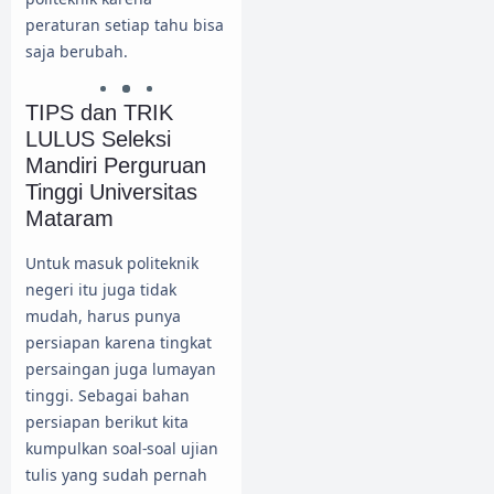
peraturan setiap tahu bisa
saja berubah.
TIPS dan TRIK
LULUS Seleksi
Mandiri Perguruan
Tinggi Universitas
Mataram
Untuk masuk politeknik
negeri itu juga tidak
mudah, harus punya
persiapan karena tingkat
persaingan juga lumayan
tinggi. Sebagai bahan
persiapan berikut kita
kumpulkan soal-soal ujian
tulis yang sudah pernah