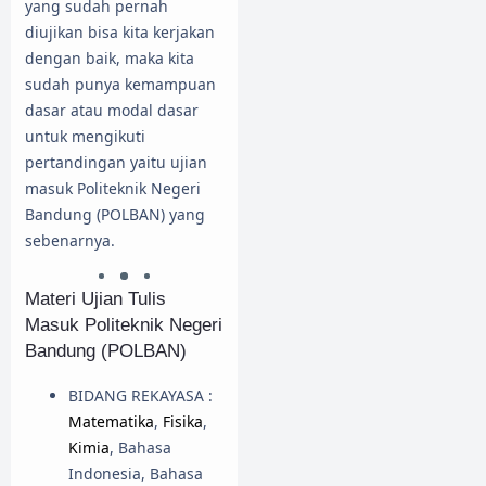
yang sudah pernah
diujikan bisa kita kerjakan
dengan baik, maka kita
sudah punya kemampuan
dasar atau modal dasar
untuk mengikuti
pertandingan yaitu ujian
masuk Politeknik Negeri
Bandung (POLBAN) yang
sebenarnya.
Materi Ujian Tulis
Masuk Politeknik Negeri
Bandung (POLBAN)
BIDANG REKAYASA :
Matematika
,
Fisika
,
Kimia
, Bahasa
Indonesia, Bahasa