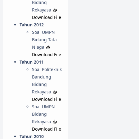
Bidang
Rekayasa
📥
Download File
Tahun 2012
Soal UMPN
Bidang Tata
Niaga
📥
Download File
Tahun 2011
Soal Politeknik
Bandung
Bidang
Rekayasa
📥
Download File
Soal UMPN
Bidang
Rekayasa
📥
Download File
Tahun 2010