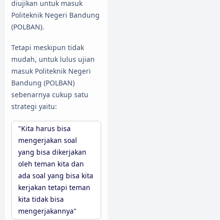
diujikan untuk masuk
Politeknik Negeri Bandung
(POLBAN).
Tetapi meskipun tidak
mudah, untuk lulus ujian
masuk Politeknik Negeri
Bandung (POLBAN)
sebenarnya cukup satu
strategi yaitu:
"Kita harus bisa
mengerjakan soal
yang bisa dikerjakan
oleh teman kita dan
ada soal yang bisa kita
kerjakan tetapi teman
kita tidak bisa
mengerjakannya"