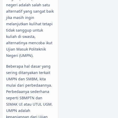
negeri adalah salah satu
alternatif yang sangat baik
jika masih ingin
melanjutkan kulihat tetapi
tidak sanggup untuk
kuliah di swasta,
alternatinya mencoba ikut
Ujian Masuk Politeknik
Negeri (UMPN).
Beberapa hal dasar yang
sering ditanyakan terkait
UMPN dan SMBM, kita
mulai dari perbedaannya.
Perbedaanya sederhana
seperti SBMPTN dan
SIMAK UI atau UTUL UGM.
UMPN adalah
kepanjangan dari Ujian