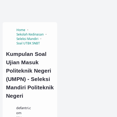
Home
Sekolah Kedinasan
Seleksi Mandiri
Soal UTBK SNBT
Kumpulan Soal
Ujian Masuk
Politeknik Negeri
(UMPN) - Seleksi
Mandiri Politeknik
Negeri
defantri.c
om