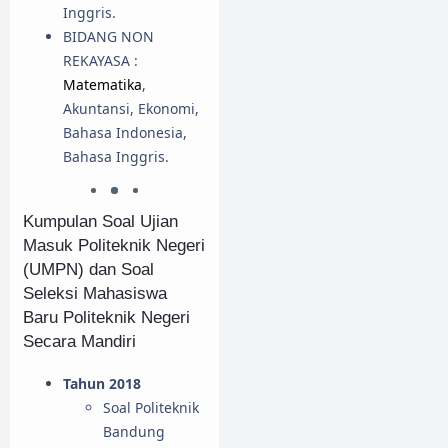
Inggris.
BIDANG NON
REKAYASA :
Matematika
,
Akuntansi, Ekonomi,
Bahasa Indonesia,
Bahasa Inggris.
Kumpulan Soal Ujian
Masuk Politeknik Negeri
(UMPN) dan Soal
Seleksi Mahasiswa
Baru Politeknik Negeri
Secara Mandiri
Tahun 2018
Soal Politeknik
Bandung