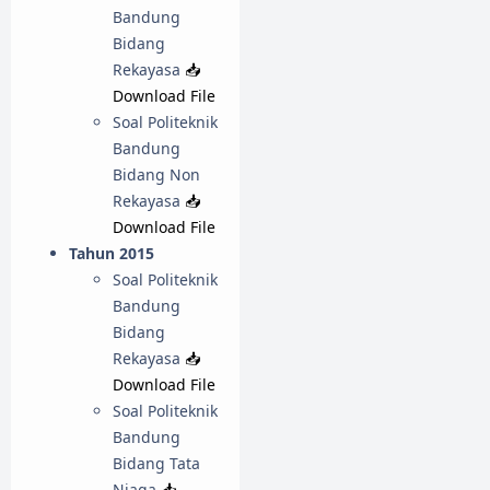
Bandung
Bidang
Rekayasa
📥
Download File
Soal Politeknik
Bandung
Bidang Non
Rekayasa
📥
Download File
Tahun 2015
Soal Politeknik
Bandung
Bidang
Rekayasa
📥
Download File
Soal Politeknik
Bandung
Bidang Tata
Niaga
📥