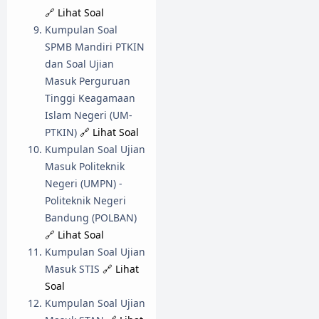
🔗 Lihat Soal
Kumpulan Soal
SPMB Mandiri PTKIN
dan Soal Ujian
Masuk Perguruan
Tinggi Keagamaan
Islam Negeri (UM-
PTKIN)
🔗 Lihat Soal
Kumpulan Soal Ujian
Masuk Politeknik
Negeri (UMPN) -
Politeknik Negeri
Bandung (POLBAN)
🔗 Lihat Soal
Kumpulan Soal Ujian
Masuk STIS
🔗 Lihat
Soal
Kumpulan Soal Ujian