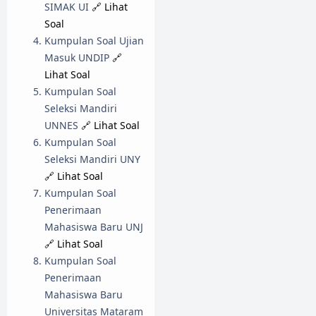
SIMAK UI
🔗 Lihat
Soal
Kumpulan Soal Ujian
Masuk UNDIP
🔗
Lihat Soal
Kumpulan Soal
Seleksi Mandiri
UNNES
🔗 Lihat Soal
Kumpulan Soal
Seleksi Mandiri UNY
🔗 Lihat Soal
Kumpulan Soal
Penerimaan
Mahasiswa Baru UNJ
🔗 Lihat Soal
Kumpulan Soal
Penerimaan
Mahasiswa Baru
Universitas Mataram