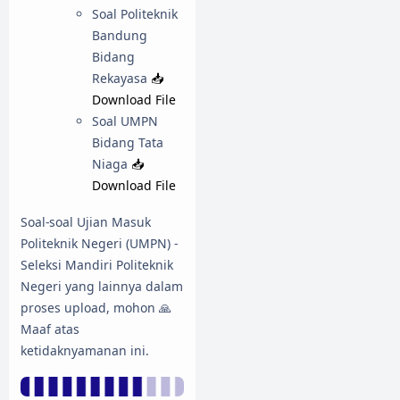
Soal Politeknik
Bandung
Bidang
Rekayasa
📥
Download File
Soal UMPN
Bidang Tata
Niaga
📥
Download File
Soal-soal Ujian Masuk
Politeknik Negeri (UMPN) -
Seleksi Mandiri Politeknik
Negeri yang lainnya dalam
proses upload, mohon 🙏
Maaf atas
ketidaknyamanan ini.