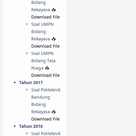
Bidang
Rekayasa
📥
Download File
Soal UMPN
Bidang
Rekayasa
📥
Download File
Soal UMPN
Bidang Tata
Niaga
📥
Download File
Tahun 2017
Soal Politeknik
Bandung
Bidang
Rekayasa
📥
Download File
Tahun 2016
Soal Politeknik