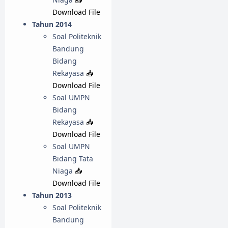
Download File
Tahun 2014
Soal Politeknik
Bandung
Bidang
Rekayasa
📥
Download File
Soal UMPN
Bidang
Rekayasa
📥
Download File
Soal UMPN
Bidang Tata
Niaga
📥
Download File
Tahun 2013
Soal Politeknik
Bandung