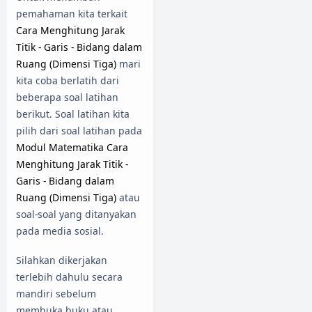
pemahaman kita terkait
Cara Menghitung Jarak
Titik - Garis - Bidang dalam
Ruang (Dimensi Tiga)
mari
kita coba berlatih dari
beberapa soal latihan
berikut. Soal latihan kita
pilih dari soal latihan pada
Modul Matematika Cara
Menghitung Jarak Titik -
Garis - Bidang dalam
Ruang (Dimensi Tiga)
atau
soal-soal yang ditanyakan
pada media sosial.
Silahkan dikerjakan
terlebih dahulu secara
mandiri sebelum
membuka buku atau