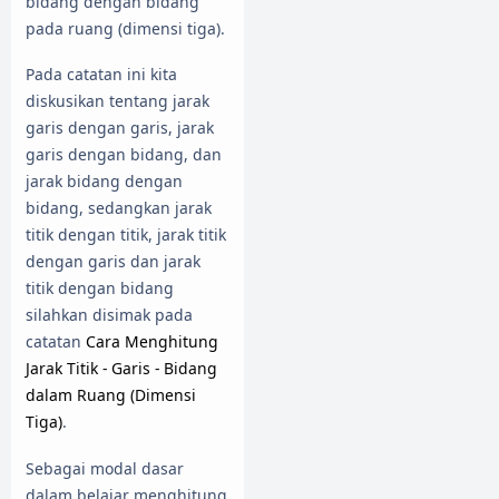
bidang dengan bidang
pada ruang (dimensi tiga).
Pada catatan ini kita
diskusikan tentang jarak
garis dengan garis, jarak
garis dengan bidang, dan
jarak bidang dengan
bidang, sedangkan jarak
titik dengan titik, jarak titik
dengan garis dan jarak
titik dengan bidang
silahkan disimak pada
catatan
Cara Menghitung
Jarak Titik - Garis - Bidang
dalam Ruang (Dimensi
Tiga)
.
Sebagai modal dasar
dalam belajar menghitung