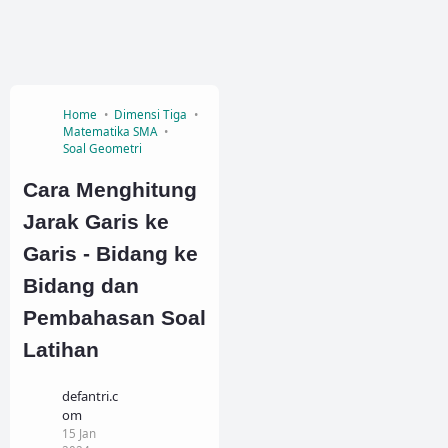
Home
Dimensi Tiga
Matematika SMA
Soal Geometri
Cara Menghitung
Jarak Garis ke
Garis - Bidang ke
Bidang dan
Pembahasan Soal
Latihan
defantri.c
om
15 Jan