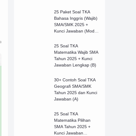
25 Paket Soal TKA
Bahasa Inggris (Wajib)
SMA/SMK 2025 +
Kunci Jawaban (Model
B)
a
25 Soal TKA
Matematika Wajib SMA
Tahun 2025 + Kunci
Jawaban Lengkap (B)
30+ Contoh Soal TKA
Geografi SMA/SMK
Tahun 2025 dan Kunci
Jawaban (A)
25 Soal TKA
Matematika Pilihan
SMA Tahun 2025 +
Kunci Jawaban