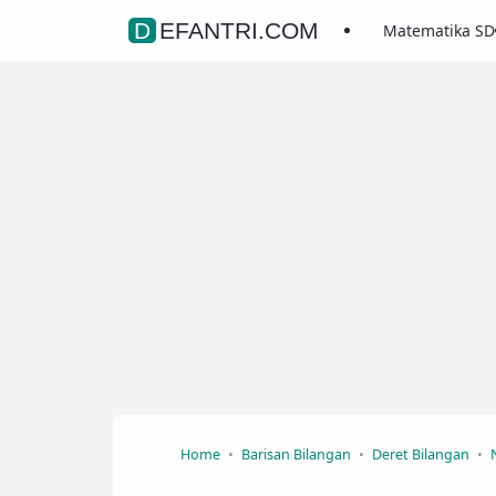
DEFANTRI.COM
Matematika SD
Home
Barisan Bilangan
Deret Bilangan