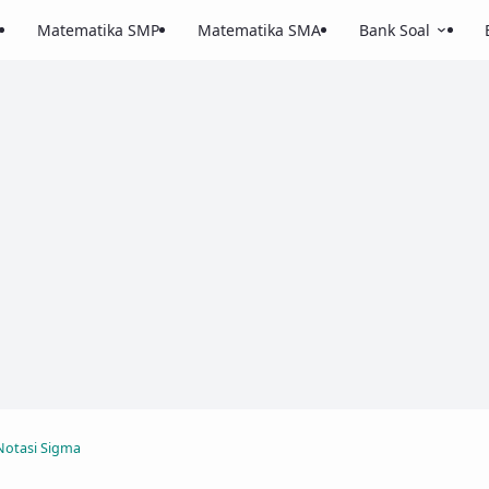
Matematika SMP
Matematika SMA
Bank Soal
Notasi Sigma