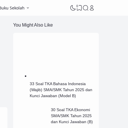
0
Buku Sekolah
You Might Also Like
33 Soal TKA Bahasa Indonesia
(Wajib) SMA/SMK Tahun 2025 dan
Kunci Jawaban (Model B)
30 Soal TKA Ekonomi
SMA/SMK Tahun 2025
dan Kunci Jawaban (B)