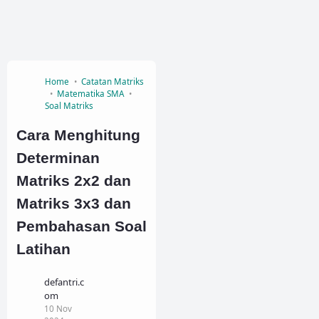
Home
Catatan Matriks
Matematika SMA
Soal Matriks
Cara Menghitung
Determinan
Matriks 2x2 dan
Matriks 3x3 dan
Pembahasan Soal
Latihan
defantri.c
om
10 Nov