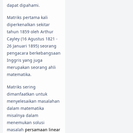
dapat dipahami.
Matriks pertama kali
diperkenalkan sekitar
tahun 1859 oleh Arthur
Cayley (16 Agustus 1821 -
26 Januari 1895) seorang
pengacara berkebangsaan
Inggris yang juga
merupakan seorang ahli
matematika.
Matriks sering
dimanfaatkan untuk
menyelesaikan masalahan
dalam matematika
misalnya dalam
menemukan solusi
masalah
persamaan linear