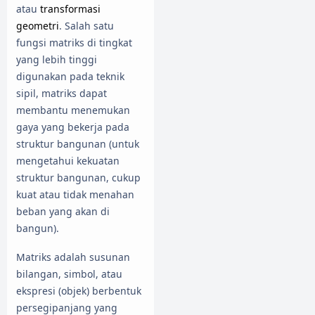
atau
transformasi
geometri
. Salah satu
fungsi matriks di tingkat
yang lebih tinggi
digunakan pada teknik
sipil, matriks dapat
membantu menemukan
gaya yang bekerja pada
struktur bangunan (untuk
mengetahui kekuatan
struktur bangunan, cukup
kuat atau tidak menahan
beban yang akan di
bangun).
Matriks adalah susunan
bilangan, simbol, atau
ekspresi (objek) berbentuk
persegipanjang yang