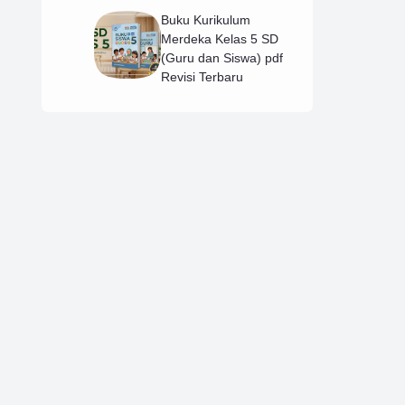
Buku Kurikulum
Merdeka Kelas 5 SD
(Guru dan Siswa) pdf
Revisi Terbaru