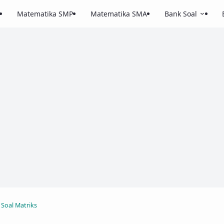
Matematika SMP
Matematika SMA
Bank Soal
Soal Matriks