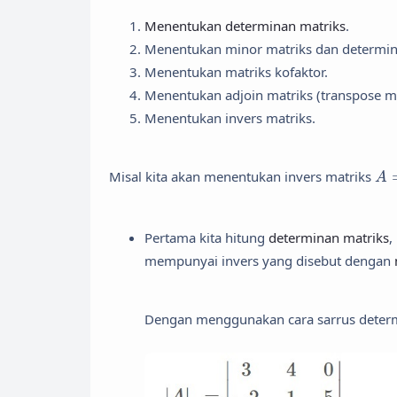
Menentukan determinan matriks
.
Menentukan minor matriks dan determin
Menentukan matriks kofaktor.
Menentukan adjoin matriks (transpose ma
Menentukan invers matriks.
A
=
Misal kita akan menentukan invers matriks
A
Pertama kita hitung
determinan matriks
,
mempunyai invers yang disebut dengan
Dengan menggunakan cara sarrus deter