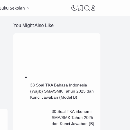
0
Buku Sekolah
You Might Also Like
33 Soal TKA Bahasa Indonesia
(Wajib) SMA/SMK Tahun 2025 dan
Kunci Jawaban (Model B)
30 Soal TKA Ekonomi
SMA/SMK Tahun 2025
dan Kunci Jawaban (B)