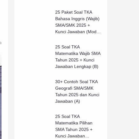
25 Paket Soal TKA
Bahasa Inggris (Wajib)
SMA/SMK 2025 +
Kunci Jawaban (Model
B)
a
25 Soal TKA
Matematika Wajib SMA
Tahun 2025 + Kunci
Jawaban Lengkap (B)
30+ Contoh Soal TKA
Geografi SMA/SMK
Tahun 2025 dan Kunci
Jawaban (A)
25 Soal TKA
Matematika Pilihan
SMA Tahun 2025 +
Kunci Jawaban