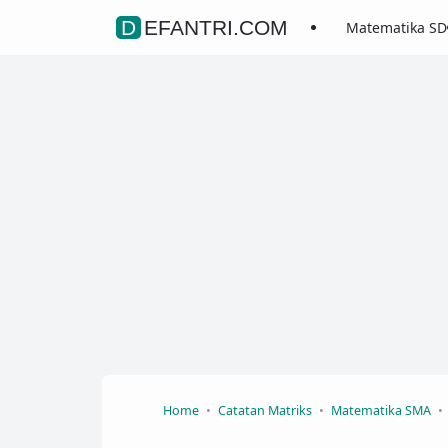
DEFANTRI.COM
Matematika SD
Home
Catatan Matriks
Matematika SMA