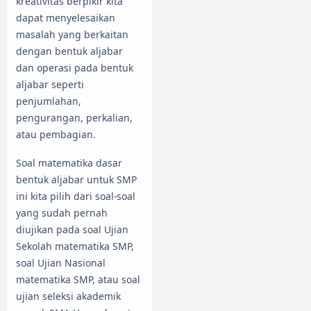
kreativitas berpikir kita
dapat menyelesaikan
masalah yang berkaitan
dengan bentuk aljabar
dan operasi pada bentuk
aljabar seperti
penjumlahan,
pengurangan, perkalian,
atau pembagian.
Soal matematika dasar
bentuk aljabar untuk SMP
ini kita pilih dari soal-soal
yang sudah pernah
diujikan pada soal Ujian
Sekolah matematika SMP,
soal Ujian Nasional
matematika SMP, atau soal
ujian seleksi akademik