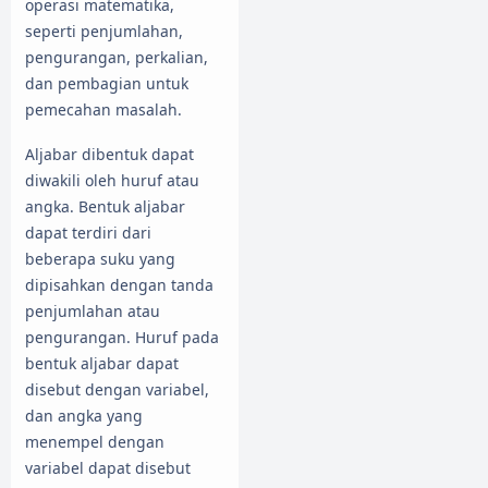
operasi matematika,
seperti penjumlahan,
pengurangan, perkalian,
dan pembagian untuk
pemecahan masalah.
Aljabar dibentuk dapat
diwakili oleh huruf atau
angka. Bentuk aljabar
dapat terdiri dari
beberapa suku yang
dipisahkan dengan tanda
penjumlahan atau
pengurangan. Huruf pada
bentuk aljabar dapat
disebut dengan variabel,
dan angka yang
menempel dengan
variabel dapat disebut