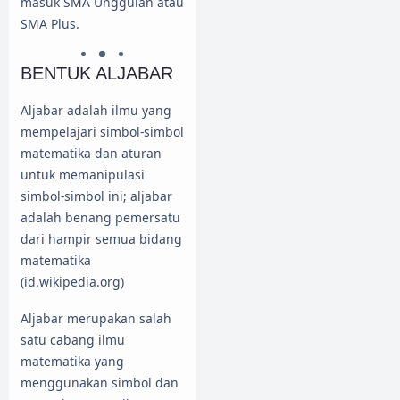
masuk SMA Unggulan atau
SMA Plus.
BENTUK ALJABAR
Aljabar adalah ilmu yang
mempelajari simbol-simbol
matematika dan aturan
untuk memanipulasi
simbol-simbol ini; aljabar
adalah benang pemersatu
dari hampir semua bidang
matematika
(id.wikipedia.org)
Aljabar merupakan salah
satu cabang ilmu
matematika yang
menggunakan simbol dan