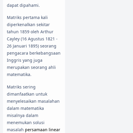
dapat dipahami.
Matriks pertama kali
diperkenalkan sekitar
tahun 1859 oleh Arthur
Cayley (16 Agustus 1821 -
26 Januari 1895) seorang
pengacara berkebangsaan
Inggris yang juga
merupakan seorang ahli
matematika.
Matriks sering
dimanfaatkan untuk
menyelesaikan masalahan
dalam matematika
misalnya dalam
menemukan solusi
masalah
persamaan linear