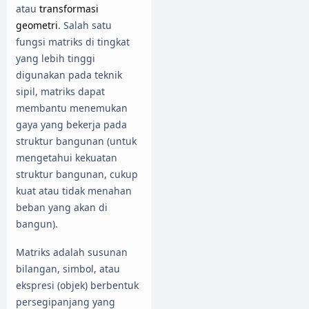
atau
transformasi
geometri
. Salah satu
fungsi matriks di tingkat
yang lebih tinggi
digunakan pada teknik
sipil, matriks dapat
membantu menemukan
gaya yang bekerja pada
struktur bangunan (untuk
mengetahui kekuatan
struktur bangunan, cukup
kuat atau tidak menahan
beban yang akan di
bangun).
Matriks adalah susunan
bilangan, simbol, atau
ekspresi (objek) berbentuk
persegipanjang yang