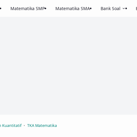
Matematika SMP
Matematika SMA
Bank Soal
Kuantitatif
TKA Matematika