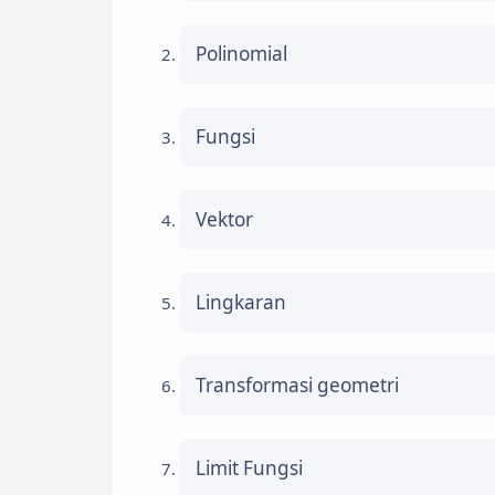
Polinomial
Fungsi
Vektor
Lingkaran
Transformasi geometri
Limit Fungsi