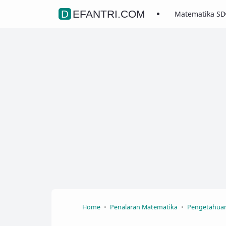
DEFANTRI.COM
Matematika SD
Home
Penalaran Matematika
Pengetahuan 