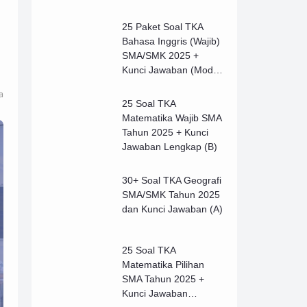
25 Paket Soal TKA
Bahasa Inggris (Wajib)
SMA/SMK 2025 +
Kunci Jawaban (Model
B)
a
25 Soal TKA
Matematika Wajib SMA
Tahun 2025 + Kunci
Jawaban Lengkap (B)
30+ Soal TKA Geografi
SMA/SMK Tahun 2025
dan Kunci Jawaban (A)
25 Soal TKA
Matematika Pilihan
SMA Tahun 2025 +
Kunci Jawaban