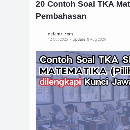
20 Contoh Soal TKA Mat
Pembahasan
defantri.com
12 Oct 2025
Update:
8 Aug 2026