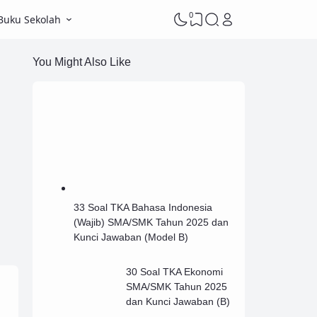
0
Buku Sekolah
You Might Also Like
33 Soal TKA Bahasa Indonesia
(Wajib) SMA/SMK Tahun 2025 dan
Kunci Jawaban (Model B)
30 Soal TKA Ekonomi
SMA/SMK Tahun 2025
dan Kunci Jawaban (B)